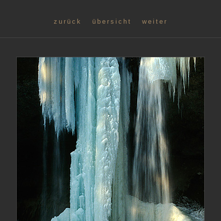
zurück
übersicht
weiter