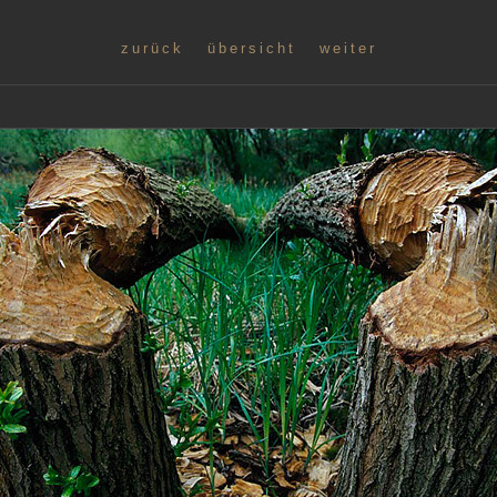
zurück
übersicht
weiter