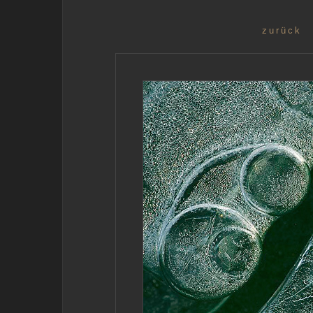
zurück