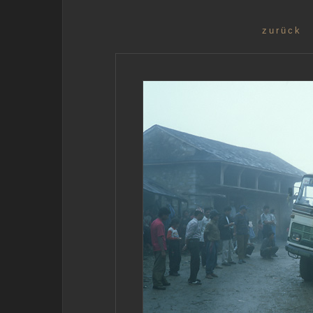
zurück