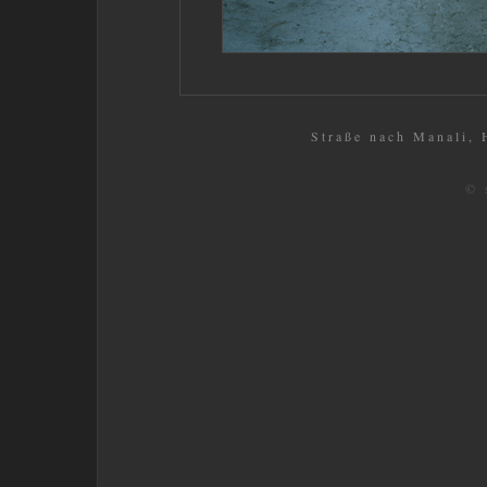
Straße nach Manali, 
© 