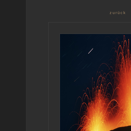
zurück