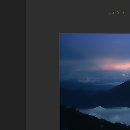
zurück