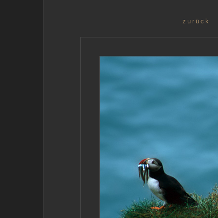
zurück