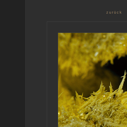
zurück